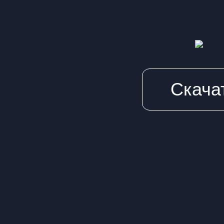
Скачат