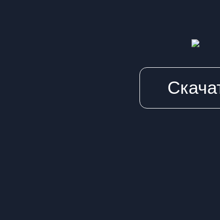
Скачат