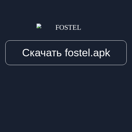
Скачать fostel.apk